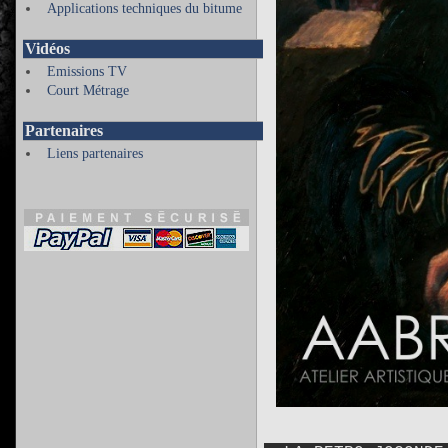
Applications techniques du bitume
Vidéos
Emissions TV
Court Métrage
Partenaires
Liens partenaires